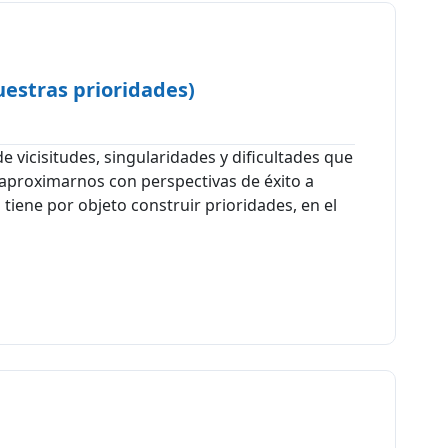
uestras prioridades)
de vicisitudes, singularidades y dificultades que
aproximarnos con perspectivas de éxito a
tiene por objeto construir prioridades, en el