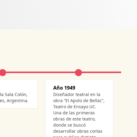
Año 1949
diseñador teatral en la
es, Argentina.
obra “El Apolo de Bellac”,
Teatro de Ensayo UC.
Una de las primeras
obras de este teatro,
donde se buscó
desarrollar obras cortas