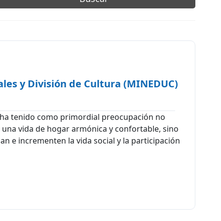
les y División de Cultura (MINEDUC)
, ha tenido como primordial preocupación no
r una vida de hogar armónica y confortable, sino
n e incrementen la vida social y la participación