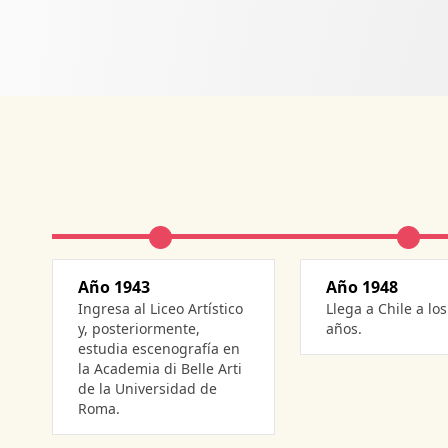
Año 1943
Año 1948
ingresa al Liceo Artístico
llega a Chile a los 19
y, posteriormente,
años.
estudia escenografía en
la Academia di Belle Arti
de la Universidad de
Roma.