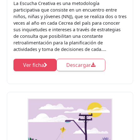
La Escucha Creativa es una metodología
participativa que consiste en un encuentro entre
niños, niñas y jóvenes (NNJ), que se realiza dos o tres
veces al año en cada Cecrea del país para conocer
sus inquietudes e intereses a través de estrategias
de consulta que posibilitan una constante
retroalimentación para la planificación de
actividades y toma de decisiones de cada....
Ver ficha
Descargar