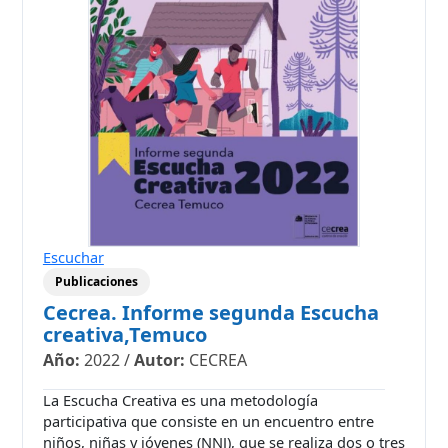
Escuchar
Publicaciones
Cecrea. Informe segunda Escucha
creativa,Temuco
Año:
2022
/
Autor:
CECREA
La Escucha Creativa es una metodología
participativa que consiste en un encuentro entre
niños, niñas y jóvenes (NNJ), que se realiza dos o tres