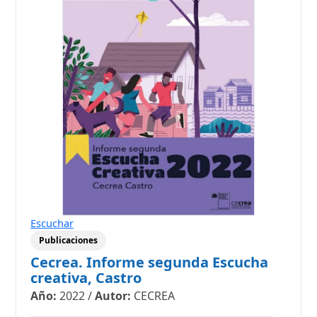
Escuchar
Publicaciones
Cecrea. Informe segunda Escucha
creativa, Castro
Año:
2022
/
Autor:
CECREA