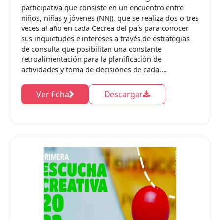
participativa que consiste en un encuentro entre
niños, niñas y jóvenes (NNJ), que se realiza dos o tres
veces al año en cada Cecrea del país para conocer
sus inquietudes e intereses a través de estrategias
de consulta que posibilitan una constante
retroalimentación para la planificación de
actividades y toma de decisiones de cada....
Ver ficha
Descargar