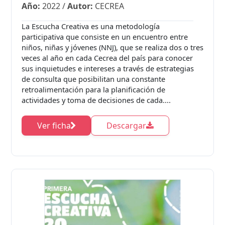
Año:
2022
/
Autor:
CECREA
La Escucha Creativa es una metodología
participativa que consiste en un encuentro entre
niños, niñas y jóvenes (NNJ), que se realiza dos o tres
veces al año en cada Cecrea del país para conocer
sus inquietudes e intereses a través de estrategias
de consulta que posibilitan una constante
retroalimentación para la planificación de
actividades y toma de decisiones de cada....
Ver ficha
Descargar