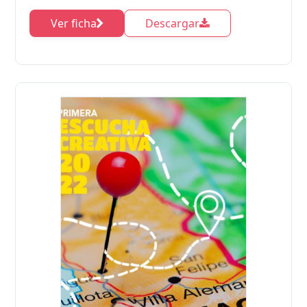
Ver ficha
Descargar