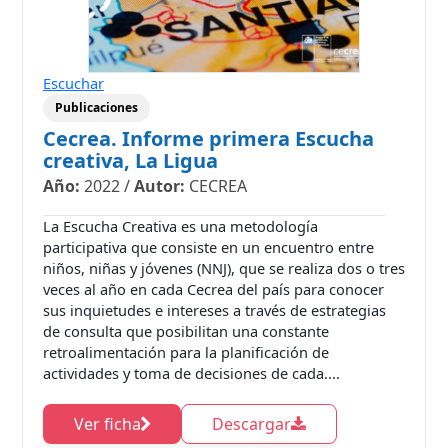
Escuchar
Publicaciones
Cecrea. Informe primera Escucha
creativa, La Ligua
Año:
2022
/
Autor:
CECREA
La Escucha Creativa es una metodología
participativa que consiste en un encuentro entre
niños, niñas y jóvenes (NNJ), que se realiza dos o tres
veces al año en cada Cecrea del país para conocer
sus inquietudes e intereses a través de estrategias
de consulta que posibilitan una constante
retroalimentación para la planificación de
actividades y toma de decisiones de cada....
Ver ficha
Descargar