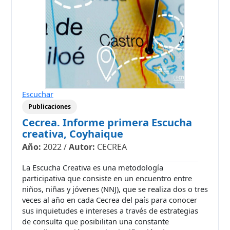
Escuchar
Publicaciones
Cecrea. Informe primera Escucha
creativa, Coyhaique
Año:
2022
/
Autor:
CECREA
La Escucha Creativa es una metodología
participativa que consiste en un encuentro entre
niños, niñas y jóvenes (NNJ), que se realiza dos o tres
veces al año en cada Cecrea del país para conocer
sus inquietudes e intereses a través de estrategias
de consulta que posibilitan una constante