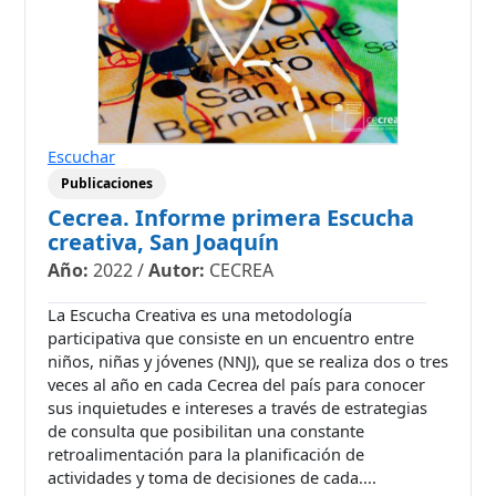
Escuchar
Publicaciones
Cecrea. Informe primera Escucha
creativa, San Joaquín
Año:
2022
/
Autor:
CECREA
La Escucha Creativa es una metodología
participativa que consiste en un encuentro entre
niños, niñas y jóvenes (NNJ), que se realiza dos o tres
veces al año en cada Cecrea del país para conocer
sus inquietudes e intereses a través de estrategias
de consulta que posibilitan una constante
retroalimentación para la planificación de
actividades y toma de decisiones de cada....