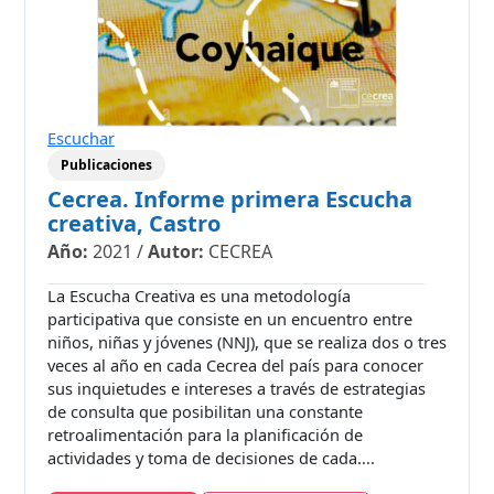
Escuchar
Publicaciones
Cecrea. Informe primera Escucha
creativa, Castro
Año:
2021
/
Autor:
CECREA
La Escucha Creativa es una metodología
participativa que consiste en un encuentro entre
niños, niñas y jóvenes (NNJ), que se realiza dos o tres
veces al año en cada Cecrea del país para conocer
sus inquietudes e intereses a través de estrategias
de consulta que posibilitan una constante
retroalimentación para la planificación de
actividades y toma de decisiones de cada....