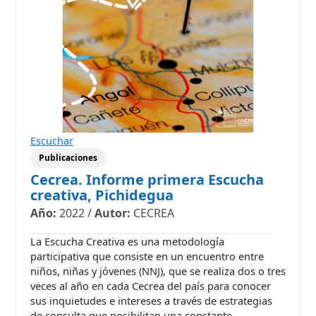
Escuchar
Publicaciones
Cecrea. Informe primera Escucha
creativa, Pichidegua
Año:
2022
/
Autor:
CECREA
La Escucha Creativa es una metodología
participativa que consiste en un encuentro entre
niños, niñas y jóvenes (NNJ), que se realiza dos o tres
veces al año en cada Cecrea del país para conocer
sus inquietudes e intereses a través de estrategias
de consulta que posibilitan una constante