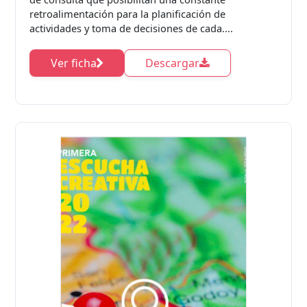
retroalimentación para la planificación de
actividades y toma de decisiones de cada....
Ver ficha
Descargar