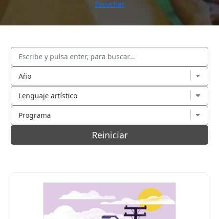
Escuchar