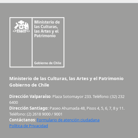
Ministerio de las Culturas, las Artes y el Patrimonio
Gobierno de Chile
Dirección Valparaíso
: Plaza Sotomayor 233. Teléfono: (32) 232
6400
Dirección Santiago:
Paseo Ahumada 48, Pisos 4, 5, 6, 7, 8 y 11.
Teléfono: (2) 2618 9000 / 9001
Contáctanos
:
Formulario de atención ciudadana
Política de Privacidad