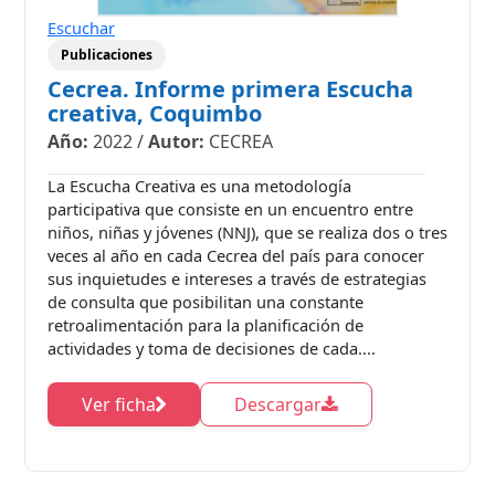
Escuchar
Publicaciones
Cecrea. Informe primera Escucha
creativa, Coquimbo
Año:
2022
/
Autor:
CECREA
La Escucha Creativa es una metodología
participativa que consiste en un encuentro entre
niños, niñas y jóvenes (NNJ), que se realiza dos o tres
veces al año en cada Cecrea del país para conocer
sus inquietudes e intereses a través de estrategias
de consulta que posibilitan una constante
retroalimentación para la planificación de
actividades y toma de decisiones de cada....
Ver ficha
Descargar