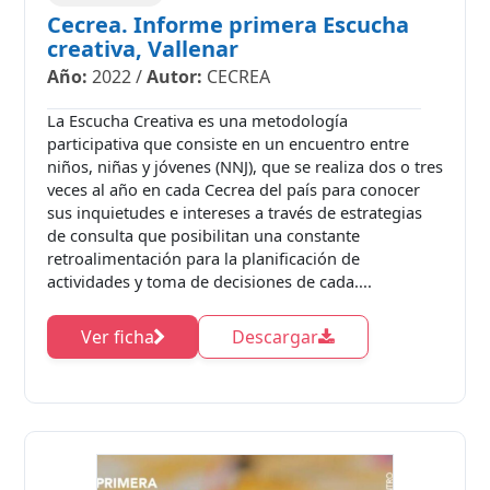
Cecrea. Informe primera Escucha
creativa, Vallenar
Año:
2022
/
Autor:
CECREA
La Escucha Creativa es una metodología
participativa que consiste en un encuentro entre
niños, niñas y jóvenes (NNJ), que se realiza dos o tres
veces al año en cada Cecrea del país para conocer
sus inquietudes e intereses a través de estrategias
de consulta que posibilitan una constante
retroalimentación para la planificación de
actividades y toma de decisiones de cada....
Ver ficha
Descargar