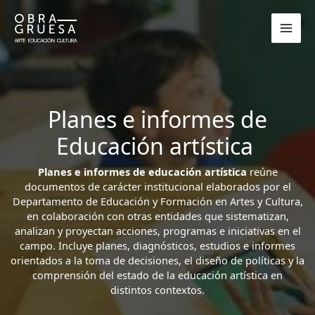
Ir
al
contenido
Planes e informes de
Educación artística
Planes e informes de educación artística
reúne
documentos de carácter institucional elaborados por el
Departamento de Educación y Formación en Artes y Cultura,
en colaboración con otras entidades que sistematizan,
analizan y proyectan acciones, programas e iniciativas en el
campo. Incluye planes, diagnósticos, estudios e informes
orientados a la toma de decisiones, el diseño de políticas y la
comprensión del estado de la educación artística en
distintos contextos.