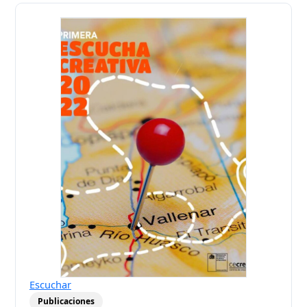
Escuchar
Publicaciones