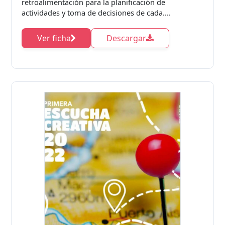
retroalimentación para la planificación de
actividades y toma de decisiones de cada....
Ver ficha
Descargar