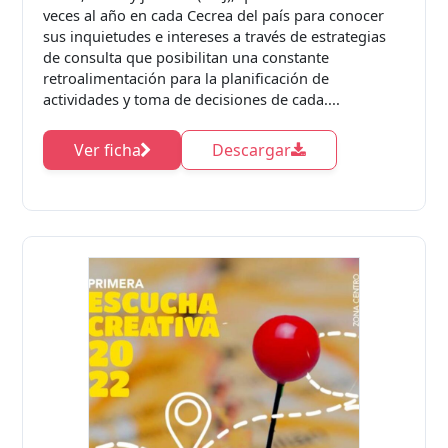
veces al año en cada Cecrea del país para conocer
sus inquietudes e intereses a través de estrategias
de consulta que posibilitan una constante
retroalimentación para la planificación de
actividades y toma de decisiones de cada....
Ver ficha
Descargar