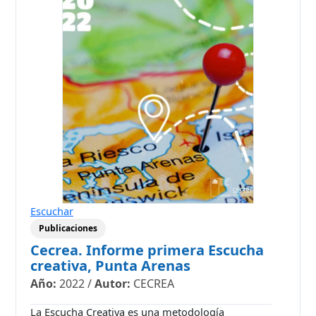
Escuchar
Publicaciones
Cecrea. Informe primera Escucha
creativa, Punta Arenas
Año:
2022
/
Autor:
CECREA
La Escucha Creativa es una metodología