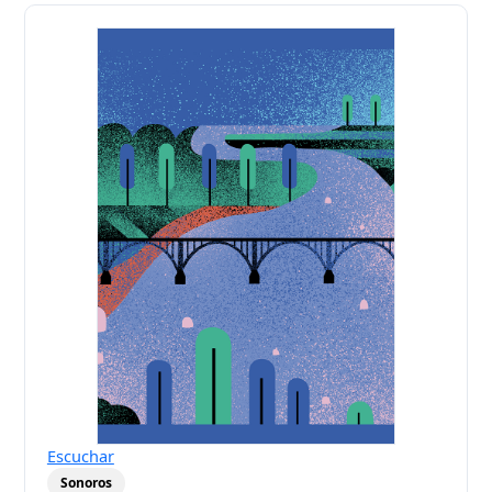
Escuchar
Sonoros