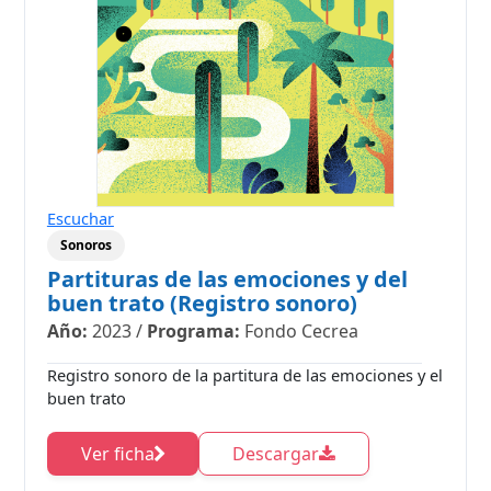
Escuchar
Sonoros
Partituras de las emociones y del
buen trato (Registro sonoro)
Año:
2023
/
Programa:
Fondo Cecrea
Registro sonoro de la partitura de las emociones y el
buen trato
Ver ficha
Descargar