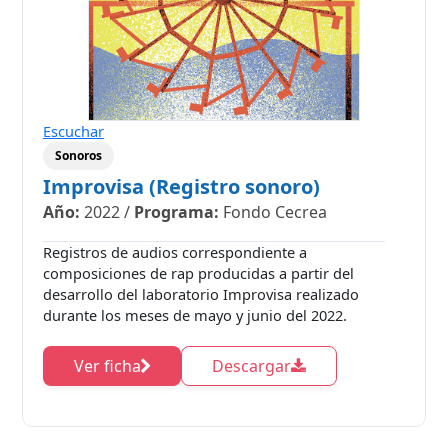
Escuchar
Sonoros
Improvisa (Registro sonoro)
Año:
2022
/
Programa:
Fondo Cecrea
Registros de audios correspondiente a
composiciones de rap producidas a partir del
desarrollo del laboratorio Improvisa realizado
durante los meses de mayo y junio del 2022.
Ver ficha
Descargar