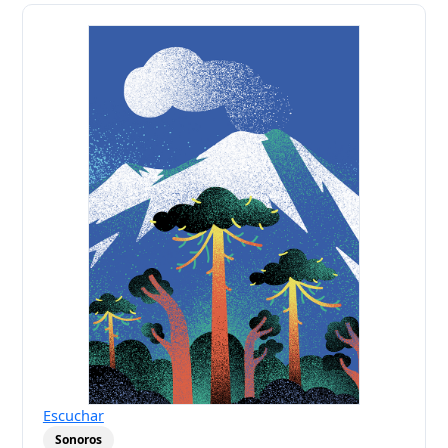
Escuchar
Sonoros