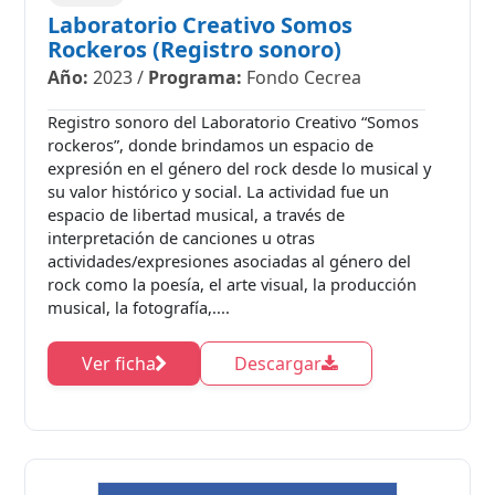
Laboratorio Creativo Somos
Rockeros (Registro sonoro)
Año:
2023
/
Programa:
Fondo Cecrea
Registro sonoro del Laboratorio Creativo “Somos
rockeros”, donde brindamos un espacio de
expresión en el género del rock desde lo musical y
su valor histórico y social. La actividad fue un
espacio de libertad musical, a través de
interpretación de canciones u otras
actividades/expresiones asociadas al género del
rock como la poesía, el arte visual, la producción
musical, la fotografía,....
Ver ficha
Descargar