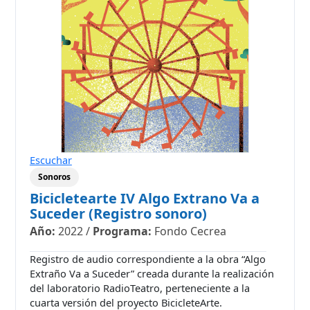
Escuchar
Sonoros
Bicicletearte IV Algo Extrano Va a
Suceder (Registro sonoro)
Año:
2022
/
Programa:
Fondo Cecrea
Registro de audio correspondiente a la obra “Algo
Extraño Va a Suceder” creada durante la realización
del laboratorio RadioTeatro, perteneciente a la
cuarta versión del proyecto BicicleteArte.