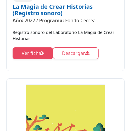
La Magia de Crear Historias
(Registro sonoro)
Año:
2022
/
Programa:
Fondo Cecrea
Registro sonoro del Laboratorio La Magia de Crear
Historias.
Ver ficha
Descargar