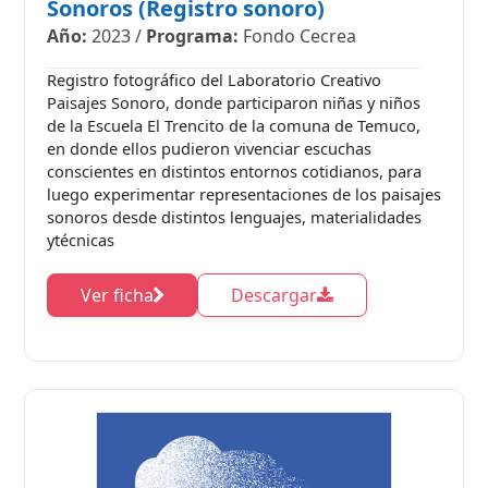
Sonoros (Registro sonoro)
Año:
2023
/
Programa:
Fondo Cecrea
Registro fotográfico del Laboratorio Creativo
Paisajes Sonoro, donde participaron niñas y niños
de la Escuela El Trencito de la comuna de Temuco,
en donde ellos pudieron vivenciar escuchas
conscientes en distintos entornos cotidianos, para
luego experimentar representaciones de los paisajes
sonoros desde distintos lenguajes, materialidades
ytécnicas
Ver ficha
Descargar