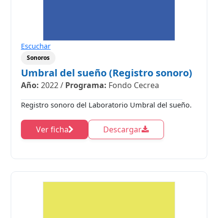
Escuchar
Sonoros
Umbral del sueño (Registro sonoro)
Año:
2022
/
Programa:
Fondo Cecrea
Registro sonoro del Laboratorio Umbral del sueño.
Ver ficha
Descargar