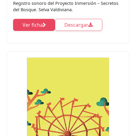
Registro sonoro del Proyecto Inmersión – Secretos
del Bosque. Selva Valdiviana.
Ver ficha
Descargar