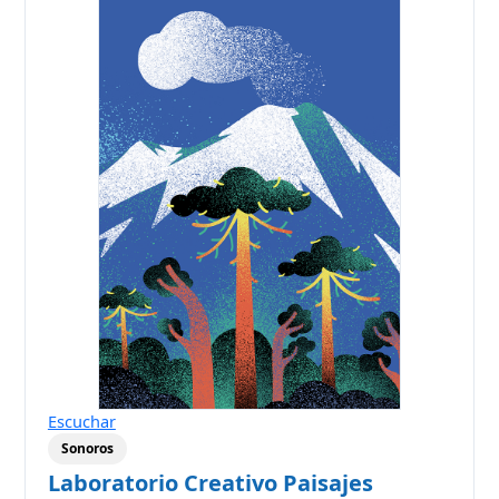
Escuchar
Sonoros
Laboratorio Creativo Paisajes