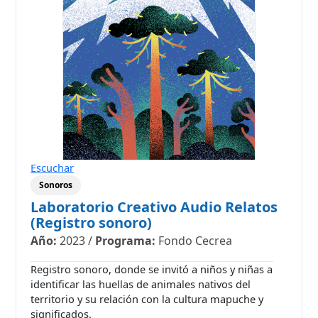
Escuchar
Sonoros
Laboratorio Creativo Audio Relatos
(Registro sonoro)
Año:
2023
/
Programa:
Fondo Cecrea
Registro sonoro, donde se invitó a niños y niñas a
identificar las huellas de animales nativos del
territorio y su relación con la cultura mapuche y
significados.