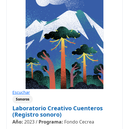
Escuchar
Sonoros
Laboratorio Creativo Cuenteros
(Registro sonoro)
Año:
2023
/
Programa:
Fondo Cecrea