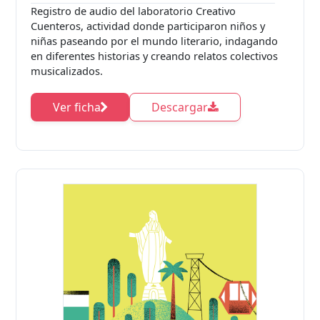
Registro de audio del laboratorio Creativo
Cuenteros, actividad donde participaron niños y
niñas paseando por el mundo literario, indagando
en diferentes historias y creando relatos colectivos
musicalizados.
Ver ficha
Descargar