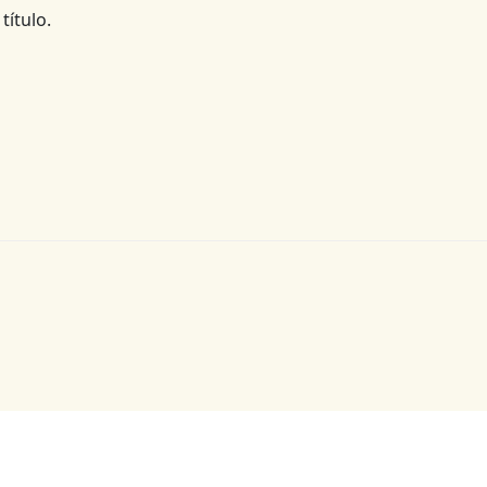
título.