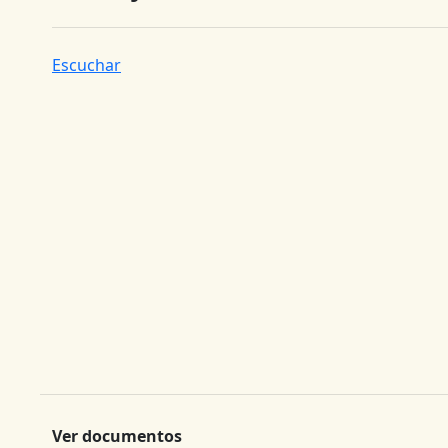
Escuchar
Ver documentos