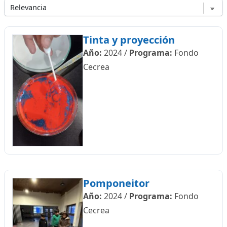
Tinta y proyección
Año:
2024
/
Programa:
Fondo
Cecrea
Pomponeitor
Año:
2024
/
Programa:
Fondo
Cecrea