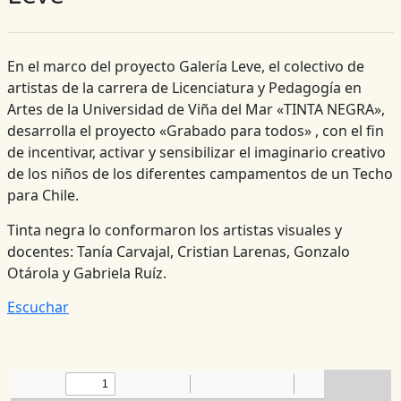
En el marco del proyecto Galería Leve, el colectivo de
artistas de la carrera de Licenciatura y Pedagogía en
Artes de la Universidad de Viña del Mar «TINTA NEGRA»,
desarrolla el proyecto «Grabado para todos» , con el fin
de incentivar, activar y sensibilizar el imaginario creativo
de los niños de los diferentes campamentos de un Techo
para Chile.
Tinta negra lo conformaron los artistas visuales y
docentes: Tanía Carvajal, Cristian Larenas, Gonzalo
Otárola y Gabriela Ruíz.
Escuchar