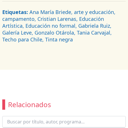
Etiquetas:
Ana María Briede, arte y educación,
campamento, Cristian Larenas, Educación
Artística, Educación no formal, Gabriela Ruiz,
Galería Leve, Gonzalo Otárola, Tania Carvajal,
Techo para Chile, Tinta negra
Relacionados