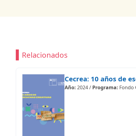
Relacionados
Cecrea: 10 años de es
Año:
2024
/
Programa:
Fondo 