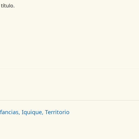
título.
fancias, Iquique, Territorio