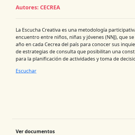
Autores:
CECREA
La Escucha Creativa es una metodología participativ
encuentro entre niños, niñas y jóvenes (NNJ), que se 
año en cada Cecrea del país para conocer sus inquie
de estrategias de consulta que posibilitan una cons
para la planificación de actividades y toma de decis
Escuchar
Ver documentos