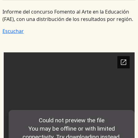
Informe del concurso Fomento al Arte en la Educación
(FAE), con una distribución de los resultados por región.
Escuchar