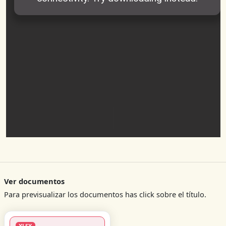
Ver documentos
Para previsualizar los documentos has click sobre el título.
XLSX