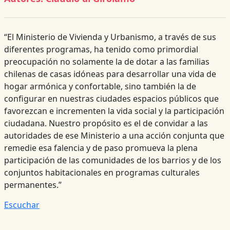
“El Ministerio de Vivienda y Urbanismo, a través de sus
diferentes programas, ha tenido como primordial
preocupación no solamente la de dotar a las familias
chilenas de casas idóneas para desarrollar una vida de
hogar armónica y confortable, sino también la de
configurar en nuestras ciudades espacios públicos que
favorezcan e incrementen la vida social y la participación
ciudadana. Nuestro propósito es el de convidar a las
autoridades de ese Ministerio a una acción conjunta que
remedie esa falencia y de paso promueva la plena
participación de las comunidades de los barrios y de los
conjuntos habitacionales en programas culturales
permanentes.”
Escuchar