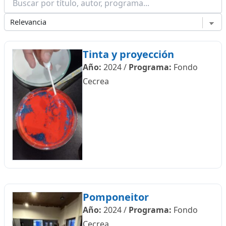
Tinta y proyección
Año:
2024
/
Programa:
Fondo
Cecrea
Pomponeitor
Año:
2024
/
Programa:
Fondo
Cecrea