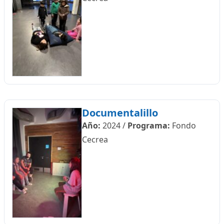
Documentalillo
Año:
2024
/
Programa:
Fondo
Cecrea