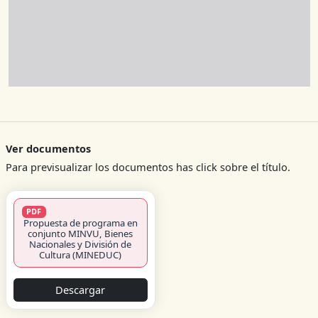
Ver documentos
Para previsualizar los documentos has click sobre el título.
PDF
Propuesta de programa en
conjunto MINVU, Bienes
Nacionales y División de
Cultura (MINEDUC)
Descargar