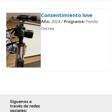
Consentimiento love
Año:
2024
/
Programa:
Fondo
Cecrea
Síguenos a
través de redes
sociales: