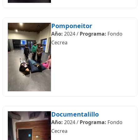
Pomponeitor
Año:
2024
/
Programa:
Fondo
Cecrea
Documentalillo
Año:
2024
/
Programa:
Fondo
Cecrea