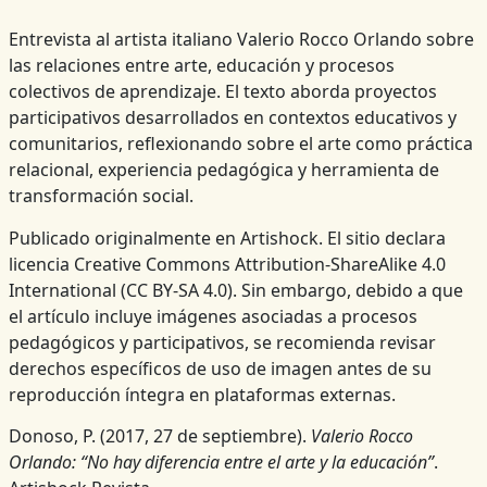
Entrevista al artista italiano Valerio Rocco Orlando sobre
las relaciones entre arte, educación y procesos
colectivos de aprendizaje. El texto aborda proyectos
participativos desarrollados en contextos educativos y
comunitarios, reflexionando sobre el arte como práctica
relacional, experiencia pedagógica y herramienta de
transformación social.
Publicado originalmente en Artishock. El sitio declara
licencia Creative Commons Attribution-ShareAlike 4.0
International (CC BY-SA 4.0). Sin embargo, debido a que
el artículo incluye imágenes asociadas a procesos
pedagógicos y participativos, se recomienda revisar
derechos específicos de uso de imagen antes de su
reproducción íntegra en plataformas externas.
Donoso, P. (2017, 27 de septiembre).
Valerio Rocco
Orlando: “No hay diferencia entre el arte y la educación”
.