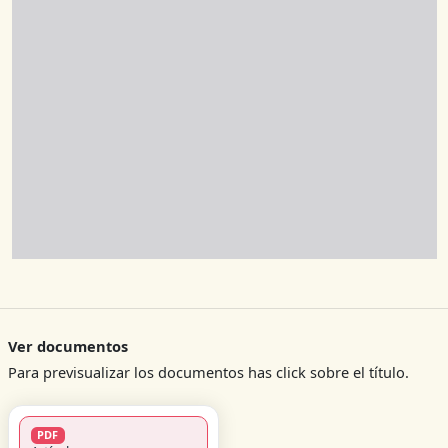
Ver documentos
Para previsualizar los documentos has click sobre el título.
PDF