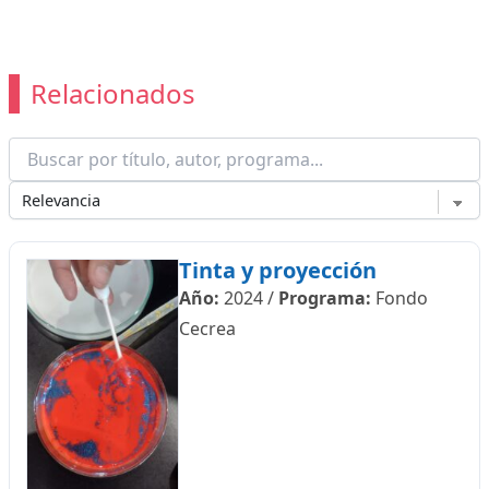
Relacionados
Tinta y proyección
Año:
2024
/
Programa:
Fondo
Cecrea