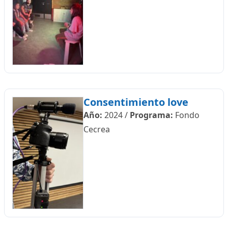
Consentimiento love
Año:
2024
/
Programa:
Fondo
Cecrea