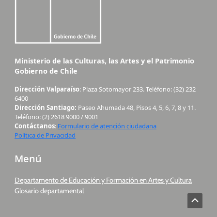
Ministerio de las Culturas, las Artes y el Patrimonio
Gobierno de Chile
Dirección Valparaíso
: Plaza Sotomayor 233. Teléfono: (32) 232
6400
Dirección Santiago:
Paseo Ahumada 48, Pisos 4, 5, 6, 7, 8 y 11.
Teléfono: (2) 2618 9000 / 9001
Contáctanos
:
Formulario de atención ciudadana
Política de Privacidad
Menú
Departamento de Educación y Formación en Artes y Cultura
Glosario departamental
Scroll