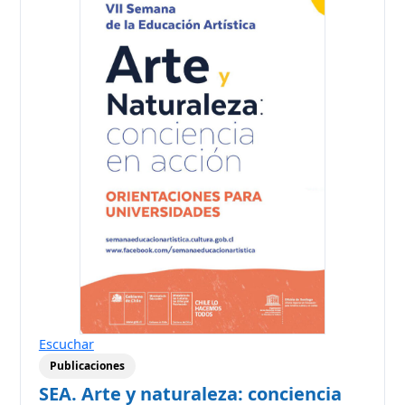
Escuchar
Publicaciones
SEA. Arte y naturaleza: conciencia