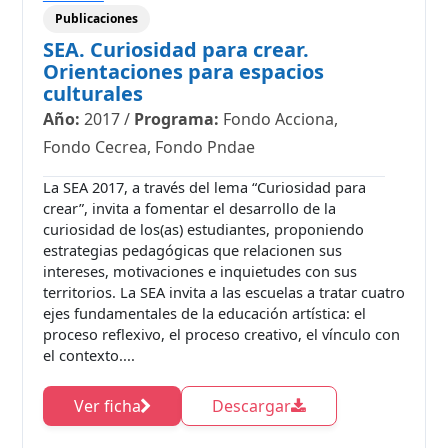
Publicaciones
SEA. Curiosidad para crear.
Orientaciones para espacios
culturales
Año:
2017
/
Programa:
Fondo Acciona,
Fondo Cecrea, Fondo Pndae
La SEA 2017, a través del lema “Curiosidad para
crear”, invita a fomentar el desarrollo de la
curiosidad de los(as) estudiantes, proponiendo
estrategias pedagógicas que relacionen sus
intereses, motivaciones e inquietudes con sus
territorios. La SEA invita a las escuelas a tratar cuatro
ejes fundamentales de la educación artística: el
proceso reflexivo, el proceso creativo, el vínculo con
el contexto....
Ver ficha
Descargar