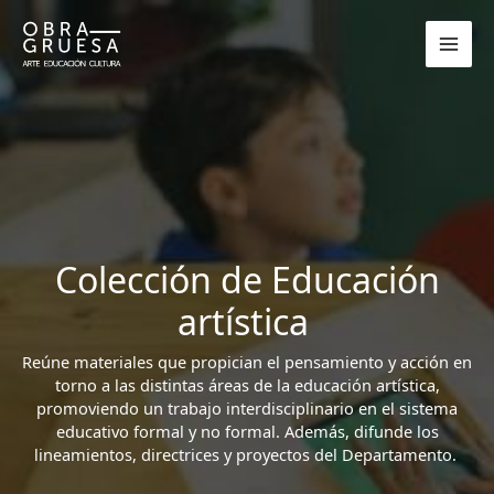
Ir
al
contenido
Colección de Educación
artística
Reúne materiales que propician el pensamiento y acción en
torno a las distintas áreas de la educación artística,
promoviendo un trabajo interdisciplinario en el sistema
educativo formal y no formal. Además, difunde los
lineamientos, directrices y proyectos del Departamento.