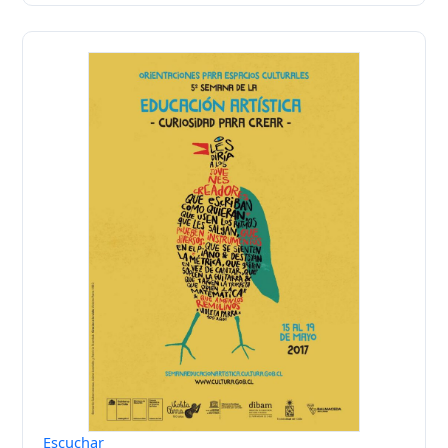
Escuchar