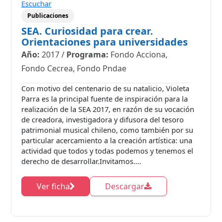
Escuchar
Publicaciones
SEA. Curiosidad para crear.
Orientaciones para universidades
Año:
2017
/
Programa:
Fondo Acciona,
Fondo Cecrea, Fondo Pndae
Con motivo del centenario de su natalicio, Violeta
Parra es la principal fuente de inspiración para la
realización de la SEA 2017, en razón de su vocación
de creadora, investigadora y difusora del tesoro
patrimonial musical chileno, como también por su
particular acercamiento a la creación artística: una
actividad que todos y todas podemos y tenemos el
derecho de desarrollar.Invitamos....
Ver ficha
Descargar