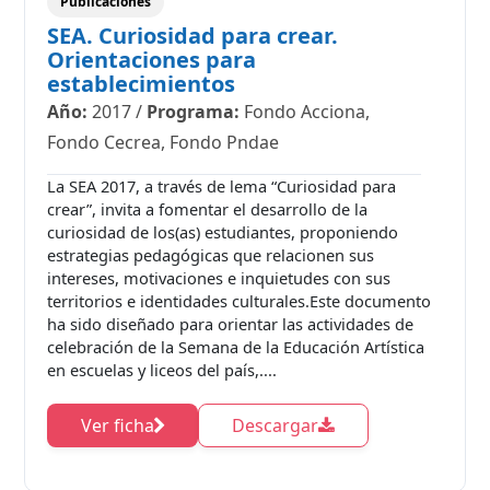
Publicaciones
SEA. Curiosidad para crear.
Orientaciones para
establecimientos
Año:
2017
/
Programa:
Fondo Acciona,
Fondo Cecrea, Fondo Pndae
La SEA 2017, a través de lema “Curiosidad para
crear”, invita a fomentar el desarrollo de la
curiosidad de los(as) estudiantes, proponiendo
estrategias pedagógicas que relacionen sus
intereses, motivaciones e inquietudes con sus
territorios e identidades culturales.Este documento
ha sido diseñado para orientar las actividades de
celebración de la Semana de la Educación Artística
en escuelas y liceos del país,....
Ver ficha
Descargar