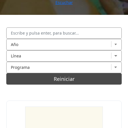
Escuchar