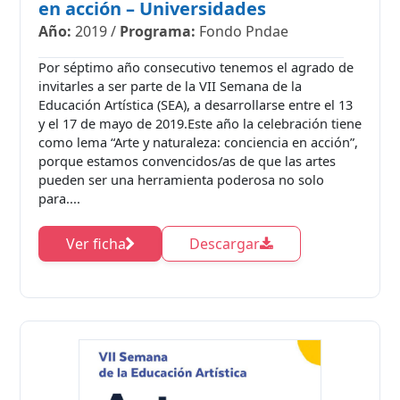
en acción – Universidades
Año:
2019
/
Programa:
Fondo Pndae
Por séptimo año consecutivo tenemos el agrado de
invitarles a ser parte de la VII Semana de la
Educación Artística (SEA), a desarrollarse entre el 13
y el 17 de mayo de 2019.Este año la celebración tiene
como lema “Arte y naturaleza: conciencia en acción”,
porque estamos convencidos/as de que las artes
pueden ser una herramienta poderosa no solo
para....
Ver ficha
Descargar