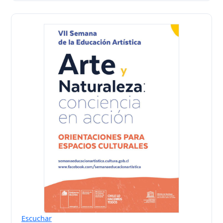
Escuchar