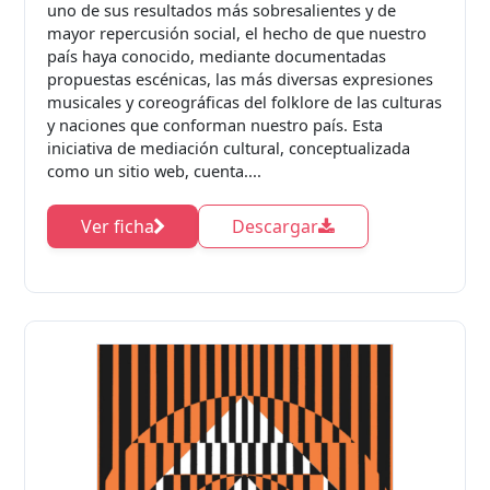
uno de sus resultados más sobresalientes y de
mayor repercusión social, el hecho de que nuestro
país haya conocido, mediante documentadas
propuestas escénicas, las más diversas expresiones
musicales y coreográficas del folklore de las culturas
y naciones que conforman nuestro país. Esta
iniciativa de mediación cultural, conceptualizada
como un sitio web, cuenta....
Ver ficha
Descargar