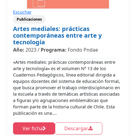
Escuchar
Publicaciones
Artes mediales: prácticas
contemporáneas entre arte y
tecnología
Año:
2023
/
Programa:
Fondo Pndae
«Artes mediales: prácticas contemporáneas entre
arte y tecnología» es el volumen N° 13 de los
Cuadernos Pedagógicos, línea editorial dirigida a
equipos docentes del sistema de educación formal,
que busca promover el trabajo interdisciplinario en
la escuela a través de temáticas artísticas asociadas
a figuras y/o agrupaciones emblemáticas que
forman parte de la historia cultural de Chile. Esta
publicación es una....
Ver ficha
Descargar