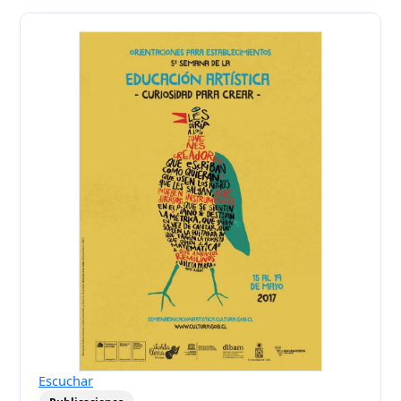
Escuchar