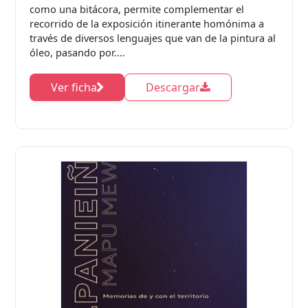
como una bitácora, permite complementar el
recorrido de la exposición itinerante homónima a
través de diversos lenguajes que van de la pintura al
óleo, pasando por....
Ver ficha
Descargar