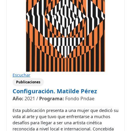
Escuchar
Publicaciones
Configuración. Matilde Pérez
Año:
2021
/
Programa:
Fondo Pndae
Esta publicación presenta a una mujer que dedicó su
vida al arte y que tuvo que enfrentarse a muchos
desafíos para llegar a ser una artista cinética
reconocida a nivel local e internacional. Concebida