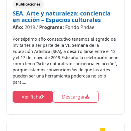
Publicaciones
SEA. Arte y naturaleza: conciencia
en acción – Espacios culturales
Año:
2019
/
Programa:
Fondo Pndae
Por séptimo año consecutivo tenemos el agrado de
invitarles a ser parte de la VII Semana de la
Educación Artística (SEA), a desarrollarse entre el 13
y el 17 de mayo de 2019.Este año la celebración tiene
como lema “Arte y naturaleza: conciencia en acción”,
porque estamos convencidos/as de que las artes
pueden ser una herramienta poderosa no solo
para....
Ver ficha
Descargar