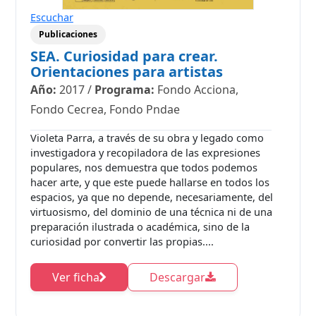
Escuchar
Publicaciones
SEA. Curiosidad para crear.
Orientaciones para artistas
Año:
2017
/
Programa:
Fondo Acciona,
Fondo Cecrea, Fondo Pndae
Violeta Parra, a través de su obra y legado como
investigadora y recopiladora de las expresiones
populares, nos demuestra que todos podemos
hacer arte, y que este puede hallarse en todos los
espacios, ya que no depende, necesariamente, del
virtuosismo, del dominio de una técnica ni de una
preparación ilustrada o académica, sino de la
curiosidad por convertir las propias....
Ver ficha
Descargar