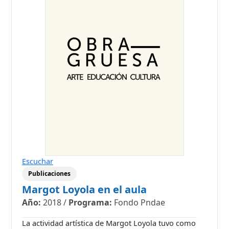
Escuchar
Publicaciones
Margot Loyola en el aula
Año:
2018
/
Programa:
Fondo Pndae
La actividad artística de Margot Loyola tuvo como