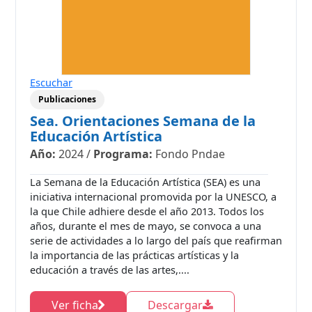
Escuchar
Publicaciones
Sea. Orientaciones Semana de la
Educación Artística
Año:
2024
/
Programa:
Fondo Pndae
La Semana de la Educación Artística (SEA) es una
iniciativa internacional promovida por la UNESCO, a
la que Chile adhiere desde el año 2013. Todos los
años, durante el mes de mayo, se convoca a una
serie de actividades a lo largo del país que reafirman
la importancia de las prácticas artísticas y la
educación a través de las artes,....
Ver ficha
Descargar