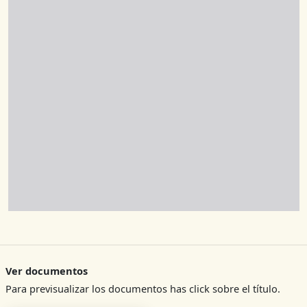
Ver documentos
Para previsualizar los documentos has click sobre el título.