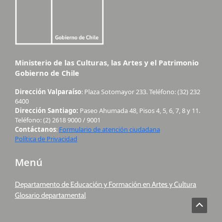
Ministerio de las Culturas, las Artes y el Patrimonio
Gobierno de Chile
Dirección Valparaíso
: Plaza Sotomayor 233. Teléfono: (32) 232
6400
Dirección Santiago:
Paseo Ahumada 48, Pisos 4, 5, 6, 7, 8 y 11.
Teléfono: (2) 2618 9000 / 9001
Contáctanos
:
Formulario de atención ciudadana
Política de Privacidad
Menú
Departamento de Educación y Formación en Artes y Cultura
Glosario departamental
Scroll