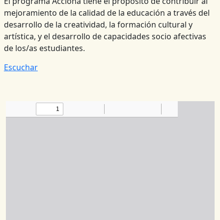
El programa Acciona tiene el propósito de contribuir al
mejoramiento de la calidad de la educación a través del
desarrollo de la creatividad, la formación cultural y
artística, y el desarrollo de capacidades socio afectivas
de los/as estudiantes.
Escuchar