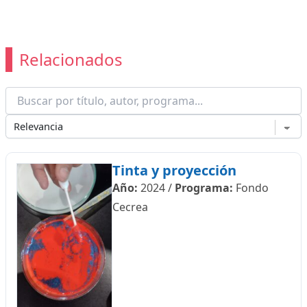
Relacionados
Tinta y proyección
Año:
2024
/
Programa:
Fondo
Cecrea