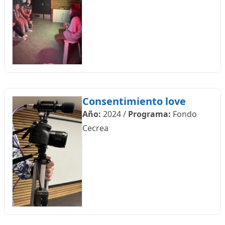
Consentimiento love
Año:
2024
/
Programa:
Fondo
Cecrea