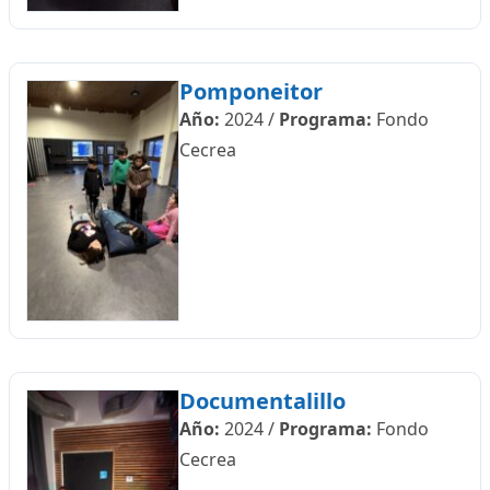
Pomponeitor
Año:
2024
/
Programa:
Fondo
Cecrea
Documentalillo
Año:
2024
/
Programa:
Fondo
Cecrea