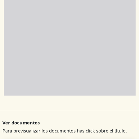
Ver documentos
Para previsualizar los documentos has click sobre el título.