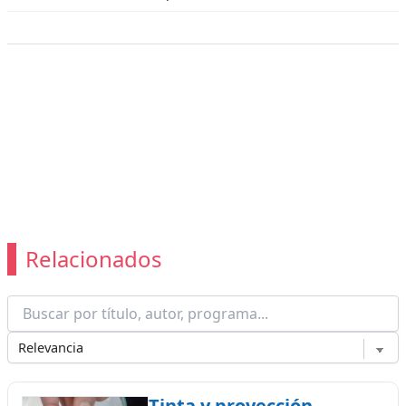
Relacionados
Tinta y proyección