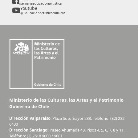
/semanaeducacionartistica
Youtube
@Educacionartisticaculturas
Ministerio de las Culturas, las Artes y el Patrimonio
Gobierno de Chile
Dirección Valparaíso
: Plaza Sotomayor 233. Teléfono: (32) 232
6400
Dirección Santiago:
Paseo Ahumada 48, Pisos 4, 5, 6, 7, 8 y 11.
Teléfono: (2) 2618 9000 / 9001