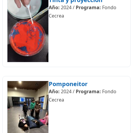
Año:
2024
/
Programa:
Fondo
Cecrea
Pomponeitor
Año:
2024
/
Programa:
Fondo
Cecrea