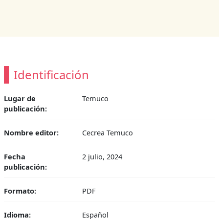
Identificación
Lugar de
Temuco
publicación:
Nombre editor:
Cecrea Temuco
Fecha
2 julio, 2024
publicación:
Formato:
PDF
Idioma:
Español