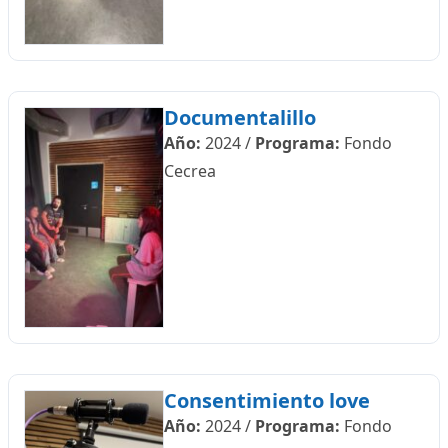
Documentalillo
Año:
2024
/
Programa:
Fondo
Cecrea
Consentimiento love
Año:
2024
/
Programa:
Fondo