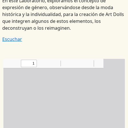
En este Laboratorio, exploramos el concepto de
expresión de género, observándose desde la moda
histórica y la individualidad, para la creación de
Art Dolls
que integren algunos de estos elementos, los
deconstruyan o los reimaginen.
Escuchar