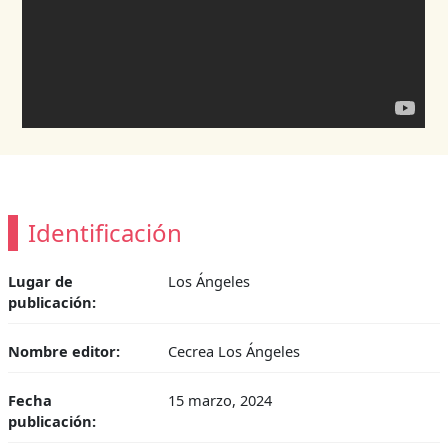
Identificación
Lugar de
Los Ángeles
publicación:
Nombre editor:
Cecrea Los Ángeles
Fecha
15 marzo, 2024
publicación: