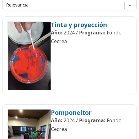
Tinta y proyección
Año:
2024
/
Programa:
Fondo
Cecrea
Pomponeitor
Año:
2024
/
Programa:
Fondo
Cecrea