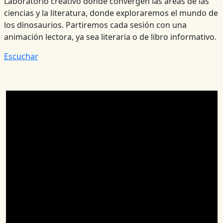
Laboratorio creativo donde convergen las áreas de las
ciencias y la literatura, donde exploraremos el mundo de
los dinosaurios. Partiremos cada sesión con una
animación lectora, ya sea literaria o de libro informativo.
Escuchar