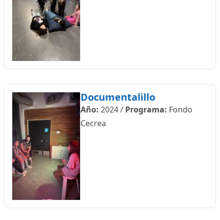
Documentalillo
Año:
2024
/
Programa:
Fondo
Cecrea