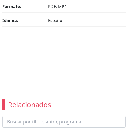
Formato:
PDF, MP4
Idioma:
Español
Relacionados