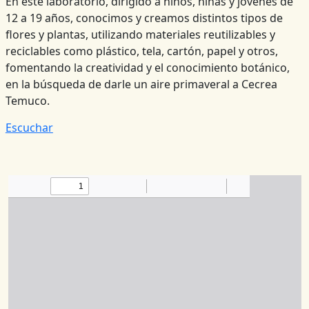
En este laboratorio, dirigido a niños, niñas y jóvenes de
12 a 19 años, conocimos y creamos distintos tipos de
flores y plantas, utilizando materiales reutilizables y
reciclables como plástico, tela, cartón, papel y otros,
fomentando la creatividad y el conocimiento botánico,
en la búsqueda de darle un aire primaveral a Cecrea
Temuco.
Escuchar