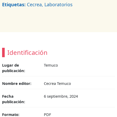
Etiquetas:
Cecrea, Laboratorios
Identificación
Lugar de
Temuco
publicación:
Nombre editor:
Cecrea Temuco
Fecha
6 septiembre, 2024
publicación:
Formato:
PDF