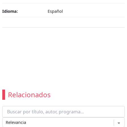
Idioma:
Español
Relacionados