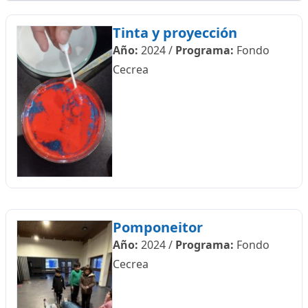
Tinta y proyección
Año:
2024
/
Programa:
Fondo
Cecrea
Pomponeitor
Año:
2024
/
Programa:
Fondo
Cecrea