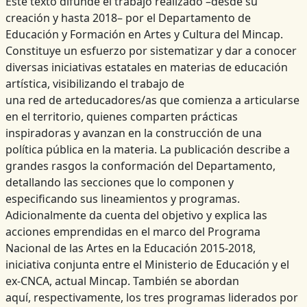
Este texto difunde el trabajo realizado –desde su
creación y hasta 2018– por el Departamento de
Educación y Formación en Artes y Cultura del Mincap.
Constituye un esfuerzo por sistematizar y dar a conocer
diversas iniciativas estatales en materias de educación
artística, visibilizando el trabajo de
una red de arteducadores/as que comienza a articularse
en el territorio, quienes comparten prácticas
inspiradoras y avanzan en la construcción de una
política pública en la materia. La publicación describe a
grandes rasgos la conformación del Departamento,
detallando las secciones que lo componen y
especificando sus lineamientos y programas.
Adicionalmente da cuenta del objetivo y explica las
acciones emprendidas en el marco del Programa
Nacional de las Artes en la Educación 2015-2018,
iniciativa conjunta entre el Ministerio de Educación y el
ex-CNCA, actual Mincap. También se abordan
aquí, respectivamente, los tres programas liderados por