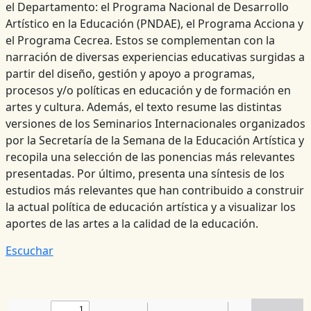
el Departamento: el Programa Nacional de Desarrollo
Artístico en la Educación (PNDAE), el Programa Acciona y
el Programa Cecrea. Estos se complementan con la
narración de diversas experiencias educativas surgidas a
partir del diseño, gestión y apoyo a programas,
procesos y/o políticas en educación y de formación en
artes y cultura. Además, el texto resume las distintas
versiones de los Seminarios Internacionales organizados
por la Secretaría de la Semana de la Educación Artística y
recopila una selección de las ponencias más relevantes
presentadas. Por último, presenta una síntesis de los
estudios más relevantes que han contribuido a construir
la actual política de educación artística y a visualizar los
aportes de las artes a la calidad de la educación.
Escuchar