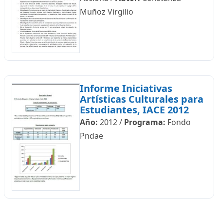
Muñoz Virgilio
Informe Iniciativas
Artísticas Culturales para
Estudiantes, IACE 2012
Año:
2012
/
Programa:
Fondo
Pndae