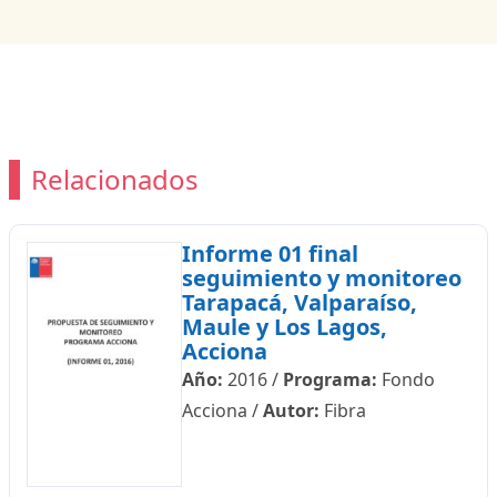
Relacionados
Informe 01 final
seguimiento y monitoreo
Tarapacá, Valparaíso,
Maule y Los Lagos,
Acciona
Año:
2016
/
Programa:
Fondo
Acciona
/
Autor:
Fibra