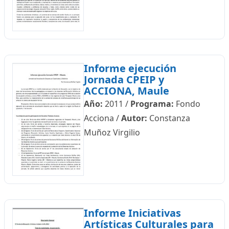
Informe ejecución
Jornada CPEIP y
ACCIONA, Maule
Año:
2011
/
Programa:
Fondo
Acciona
/
Autor:
Constanza
Muñoz Virgilio
Informe Iniciativas
Artísticas Culturales para