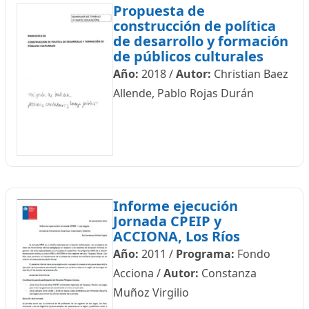
Propuesta de
construcción de política
de desarrollo y formación
de públicos culturales
Año:
2018
/
Autor:
Christian Baez
Allende, Pablo Rojas Durán
Informe ejecución
Jornada CPEIP y
ACCIONA, Los Ríos
Año:
2011
/
Programa:
Fondo
Acciona
/
Autor:
Constanza
Muñoz Virgilio