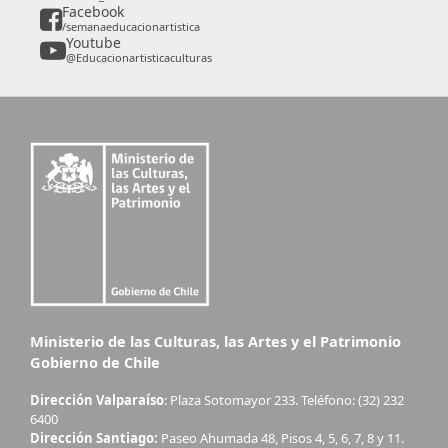
Facebook
/semanaeducacionartistica
Youtube
@Educacionartisticaculturas
Ministerio de las Culturas, las Artes y el Patrimonio
Gobierno de Chile
Dirección Valparaíso
: Plaza Sotomayor 233. Teléfono: (32) 232
6400
Dirección Santiago:
Paseo Ahumada 48, Pisos 4, 5, 6, 7, 8 y 11.