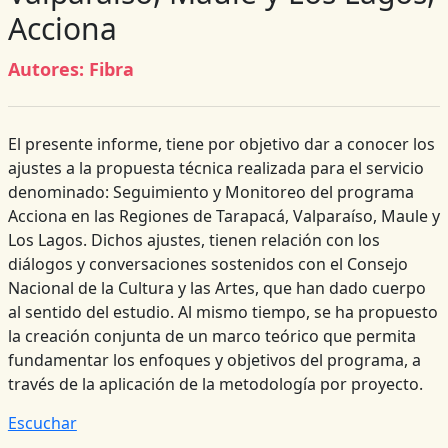
Acciona
Autores:
Fibra
El presente informe, tiene por objetivo dar a conocer los
ajustes a la propuesta técnica realizada para el servicio
denominado: Seguimiento y Monitoreo del programa
Acciona en las Regiones de Tarapacá, Valparaíso, Maule y
Los Lagos. Dichos ajustes, tienen relación con los
diálogos y conversaciones sostenidos con el Consejo
Nacional de la Cultura y las Artes, que han dado cuerpo
al sentido del estudio. Al mismo tiempo, se ha propuesto
la creación conjunta de un marco teórico que permita
fundamentar los enfoques y objetivos del programa, a
través de la aplicación de la metodología por proyecto.
Escuchar