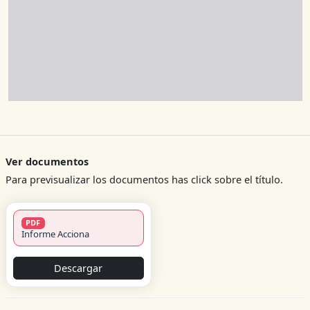
Ver documentos
Para previsualizar los documentos has click sobre el título.
PDF
Informe Acciona
Descargar