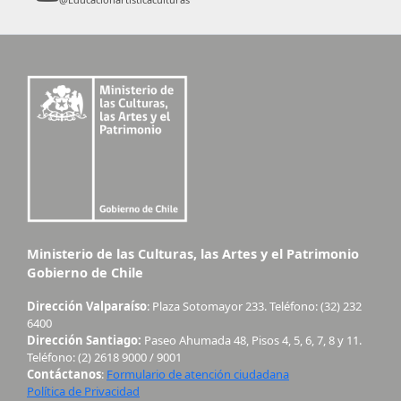
Ministerio de las Culturas, las Artes y el Patrimonio
Gobierno de Chile
Dirección Valparaíso
: Plaza Sotomayor 233. Teléfono: (32) 232
6400
Dirección Santiago:
Paseo Ahumada 48, Pisos 4, 5, 6, 7, 8 y 11.
Teléfono: (2) 2618 9000 / 9001
Contáctanos
:
Formulario de atención ciudadana
Política de Privacidad