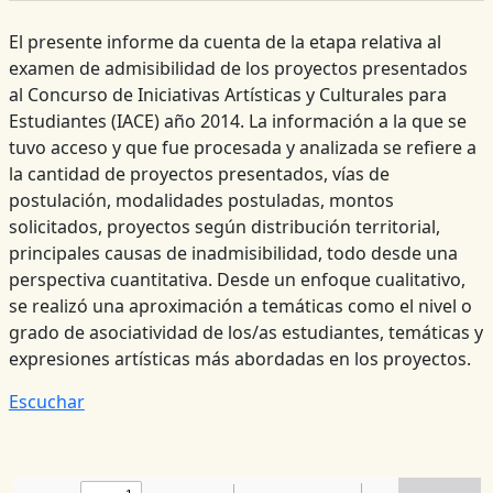
El presente informe da cuenta de la etapa relativa al
examen de admisibilidad de los proyectos presentados
al Concurso de Iniciativas Artísticas y Culturales para
Estudiantes (IACE) año 2014. La información a la que se
tuvo acceso y que fue procesada y analizada se refiere a
la cantidad de proyectos presentados, vías de
postulación, modalidades postuladas, montos
solicitados, proyectos según distribución territorial,
principales causas de inadmisibilidad, todo desde una
perspectiva cuantitativa. Desde un enfoque cualitativo,
se realizó una aproximación a temáticas como el nivel o
grado de asociatividad de los/as estudiantes, temáticas y
expresiones artísticas más abordadas en los proyectos.
Escuchar