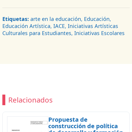
Etiquetas:
arte en la educación, Educación,
Educación Artística, IACE, Iniciativas Artísticas
Culturales para Estudiantes, Iniciativas Escolares
Relacionados
Propuesta de
construcción de política