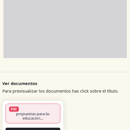
Ver documentos
Para previsualizar los documentos has click sobre el título.
PDF
propuestas-para-la-
educacion…