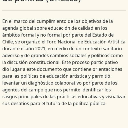
En el marco del cumplimiento de los objetivos de la
agenda global sobre educación de calidad en los
ámbitos formal y no formal por parte del Estado de
Chile, se organizó el Foro Nacional de Educación Artística
durante el año 2021, en medio de un contexto sanitario
adverso y de grandes cambios sociales y políticos como
la discusión constitucional. Este proceso participativo
dio lugar a este documento que contiene orientaciones
para las políticas de educación artística y permitió
levantar un diagnóstico colaborativo por parte de los
agentes del campo que nos permite identificar los
rasgos principales de las prácticas educativas y visualizar
sus desafíos para el futuro de la política pública.