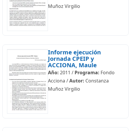
Muñoz Virgilio
Informe ejecución
Jornada CPEIP y
ACCIONA, Maule
Año:
2011
/
Programa:
Fondo
Acciona
/
Autor:
Constanza
Muñoz Virgilio