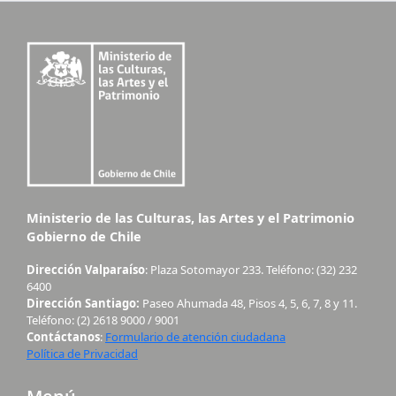
Ministerio de las Culturas, las Artes y el Patrimonio
Gobierno de Chile
Dirección Valparaíso
: Plaza Sotomayor 233. Teléfono: (32) 232
6400
Dirección Santiago:
Paseo Ahumada 48, Pisos 4, 5, 6, 7, 8 y 11.
Teléfono: (2) 2618 9000 / 9001
Contáctanos
:
Formulario de atención ciudadana
Política de Privacidad