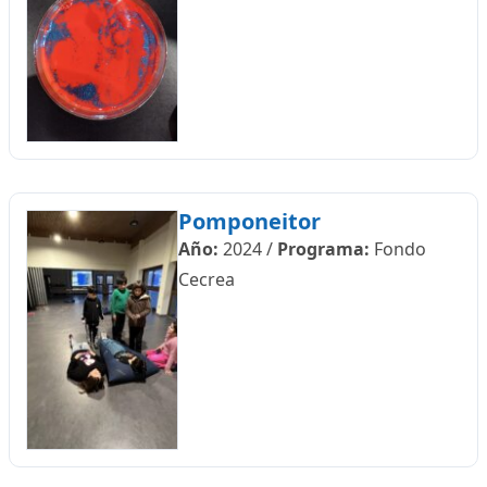
Pomponeitor
Año:
2024
/
Programa:
Fondo
Cecrea