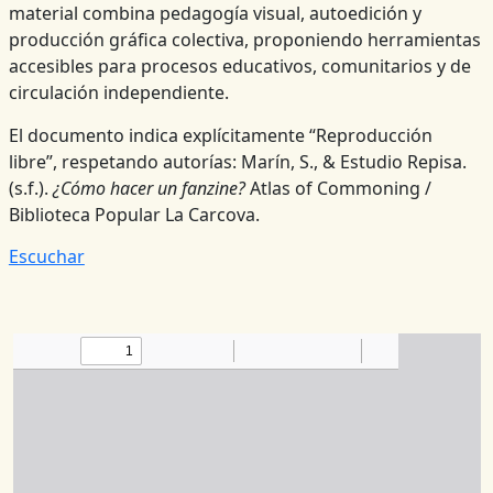
material combina pedagogía visual, autoedición y
producción gráfica colectiva, proponiendo herramientas
accesibles para procesos educativos, comunitarios y de
circulación independiente.
El documento indica explícitamente “Reproducción
libre”, respetando autorías: Marín, S., & Estudio Repisa.
(s.f.).
¿Cómo hacer un fanzine?
Atlas of Commoning /
Biblioteca Popular La Carcova.
Escuchar