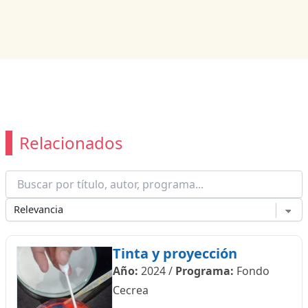
Relacionados
Tinta y proyección
Año:
2024
/
Programa:
Fondo
Cecrea