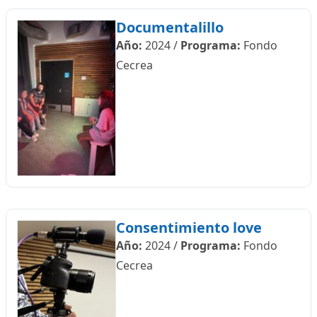
Documentalillo
Año:
2024
/
Programa:
Fondo
Cecrea
Consentimiento love
Año:
2024
/
Programa:
Fondo
Cecrea