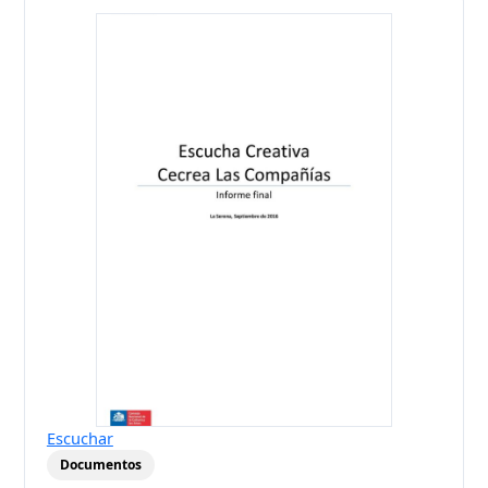
Escuchar
Documentos