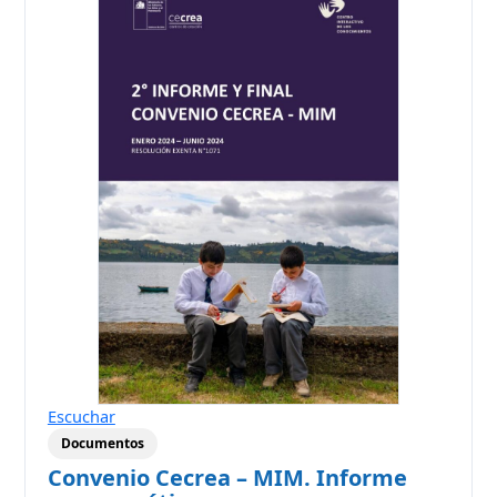
Escuchar
Documentos
Convenio Cecrea – MIM. Informe