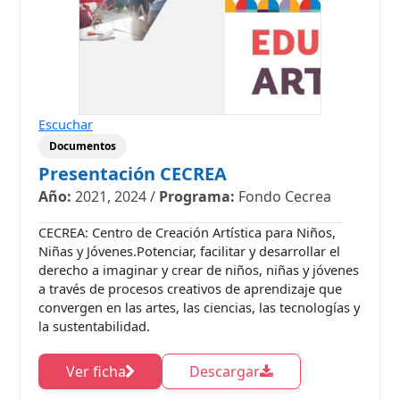
Escuchar
Documentos
Presentación CECREA
Año:
2021, 2024
/
Programa:
Fondo Cecrea
CECREA: Centro de Creación Artística para Niños,
Niñas y Jóvenes.Potenciar, facilitar y desarrollar el
derecho a imaginar y crear de niños, niñas y jóvenes
a través de procesos creativos de aprendizaje que
convergen en las artes, las ciencias, las tecnologías y
la sustentabilidad.
Ver ficha
Descargar