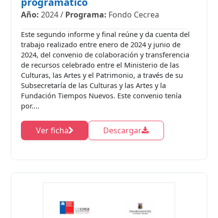
programático
Año:
2024
/
Programa:
Fondo Cecrea
Este segundo informe y final reúne y da cuenta del
trabajo realizado entre enero de 2024 y junio de
2024, del convenio de colaboración y transferencia
de recursos celebrado entre el Ministerio de las
Culturas, las Artes y el Patrimonio, a través de su
Subsecretaría de las Culturas y las Artes y la
Fundación Tiempos Nuevos. Este convenio tenía
por....
Ver ficha
Descargar