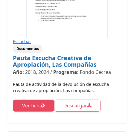
Escuchar
Documentos
Pauta Escucha Creativa de
Apropiación, Las Compañías
Año:
2018, 2024
/
Programa:
Fondo Cecrea
Pauta de actividad de la devolución de escucha
creativa de apropiación, Las compañías.
Ver ficha
Descargar