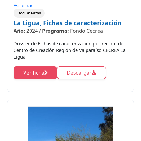
Escuchar
Documentos
La Ligua, Fichas de caracterización
Año:
2024
/
Programa:
Fondo Cecrea
Dossier de Fichas de caracterización por recinto del
Centro de Creación Región de Valparaíso CECREA La
Ligua.
Ver ficha
Descargar