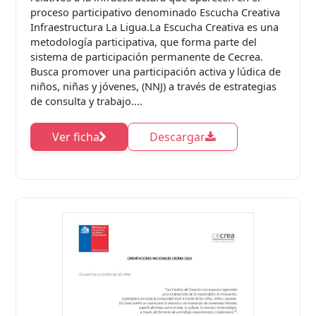
proceso participativo denominado Escucha Creativa
Infraestructura La Ligua.La Escucha Creativa es una
metodología participativa, que forma parte del
sistema de participación permanente de Cecrea.
Busca promover una participación activa y lúdica de
niños, niñas y jóvenes, (NNJ) a través de estrategias
de consulta y trabajo....
Ver ficha
Descargar