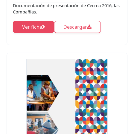
Documentación de presentación de Cecrea 2016, las
Compañías.
Ver ficha
Descargar