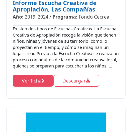
Informe Escucha Creativa de
Apropiación, Las Compañías
Año:
2019, 2024
/
Programa:
Fondo Cecrea
Existen dos tipos de Escuchas Creativas. La Escucha
Creativa de Apropiación recoge la visión que tienen
niños, niñas y jóvenes de su territorio; como lo
proyectan en el tiempo; y cómo se imaginan un
lugar crear. Previo a la Escucha Creativa se realiza un
proceso con adultos de la comunidad creativa local,
quienes se preparan para escuchar a los niños,....
Ver ficha
Descargar