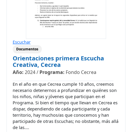
Escuchar
Documentos
Orientaciones primera Escucha
Creativa, Cecrea
Año:
2024
/
Programa:
Fondo Cecrea
En el año en que Cecrea cumple 10 años, creemos
necesario detenernos a profundizar en quiénes son
los niños, niñas y jóvenes que participan en el
Programa. Si bien el tiempo que llevan en Cecrea es
dispar, dependiendo de cada participante y cada
territorio, hay muchos/as que conocemos y han
participado de otras Escuchas; no obstante, más allá
de las....