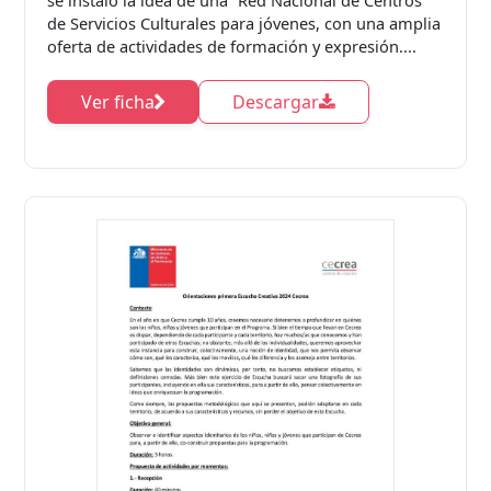
de Servicios Culturales para jóvenes, con una amplia
oferta de actividades de formación y expresión....
Ver ficha
Descargar