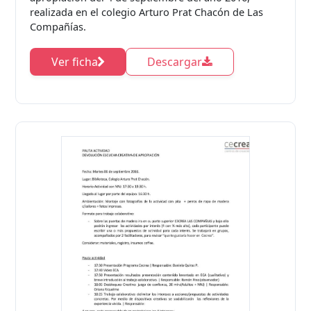
realizada en el colegio Arturo Prat Chacón de Las
Compañías.
Ver ficha
Descargar