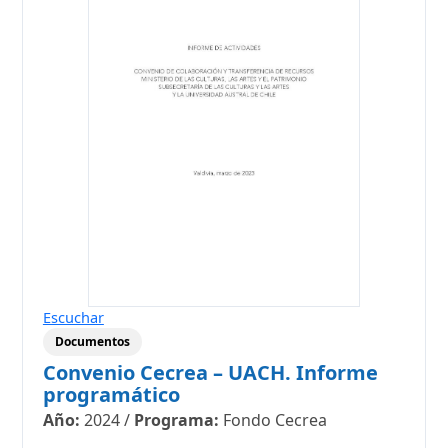
Escuchar
Documentos
Convenio Cecrea – UACH. Informe
programático
Año:
2024
/
Programa:
Fondo Cecrea