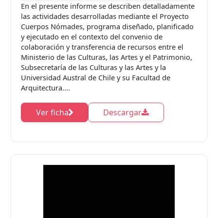
En el presente informe se describen detalladamente
las actividades desarrolladas mediante el Proyecto
Cuerpos Nómades, programa diseñado, planificado
y ejecutado en el contexto del convenio de
colaboración y transferencia de recursos entre el
Ministerio de las Culturas, las Artes y el Patrimonio,
Subsecretaría de las Culturas y las Artes y la
Universidad Austral de Chile y su Facultad de
Arquitectura....
Ver ficha
Descargar