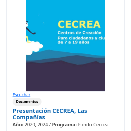
Escuchar
Documentos
Presentación CECREA, Las
Compañías
Año:
2020, 2024
/
Programa:
Fondo Cecrea