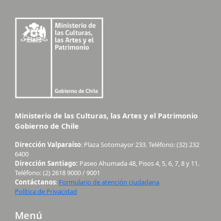
Ministerio de las Culturas, las Artes y el Patrimonio
Gobierno de Chile
Dirección Valparaíso
: Plaza Sotomayor 233. Teléfono: (32) 232
6400
Dirección Santiago:
Paseo Ahumada 48, Pisos 4, 5, 6, 7, 8 y 11.
Teléfono: (2) 2618 9000 / 9001
Contáctanos
:
Formulario de atención ciudadana
Política de Privacidad
Menú