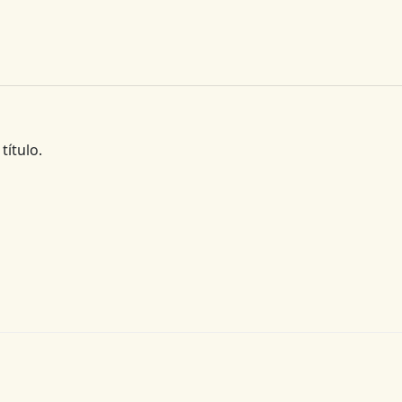
título.