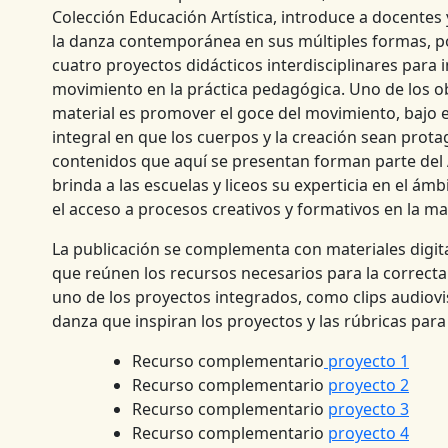
Colección Educación Artística, introduce a docentes 
la danza contemporánea en sus múltiples formas, p
cuatro proyectos didácticos interdisciplinares para i
movimiento en la práctica pedagógica. Uno de los ob
material es promover el goce del movimiento, bajo 
integral en que los cuerpos y la creación sean prota
contenidos que aquí se presentan forman parte del
brinda a las escuelas y liceos su experticia en el ám
el acceso a procesos creativos y formativos en la ma
La publicación se complementa con materiales digita
que reúnen los recursos necesarios para la correct
uno de los proyectos integrados, como clips audiovi
danza que inspiran los proyectos y las rúbricas para 
Recurso complementario
proyecto 1
Recurso complementario
proyecto 2
Recurso complementario
proyecto 3
Recurso complementario
proyecto 4