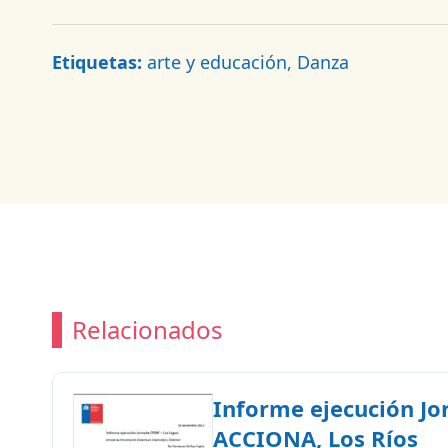
Etiquetas:
arte y educación, Danza
Relacionados
Informe ejecución Jo
ACCIONA, Los Ríos